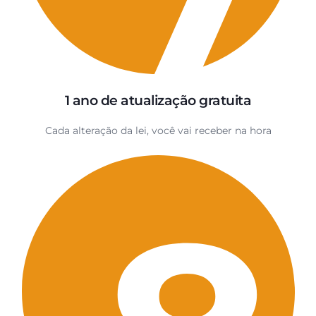
1 ano de atualização gratuita
Cada alteração da lei, você vai receber na hora