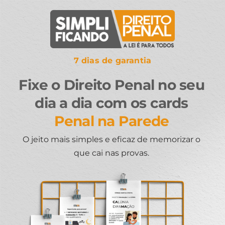
7 dias de garantia
Fixe o Direito Penal no seu
dia a dia com os cards
Penal na Parede
O jeito mais simples e eficaz de memorizar o
que cai nas provas.