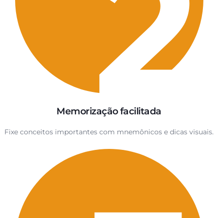
Memorização facilitada
Fixe conceitos importantes com mnemônicos e dicas visuais.