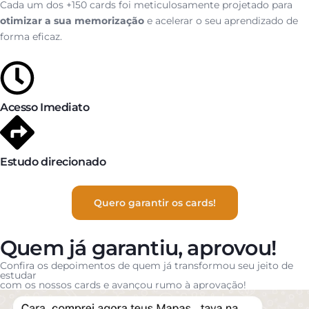
Cada um dos +150 cards foi meticulosamente projetado para
otimizar a sua memorização
e acelerar o seu aprendizado de
forma eficaz.
Acesso Imediato
Estudo direcionado
Quero garantir os cards!
Quem já garantiu, aprovou!
Confira os depoimentos de quem já transformou seu jeito de
estudar
com os nossos cards e avançou rumo à aprovação!