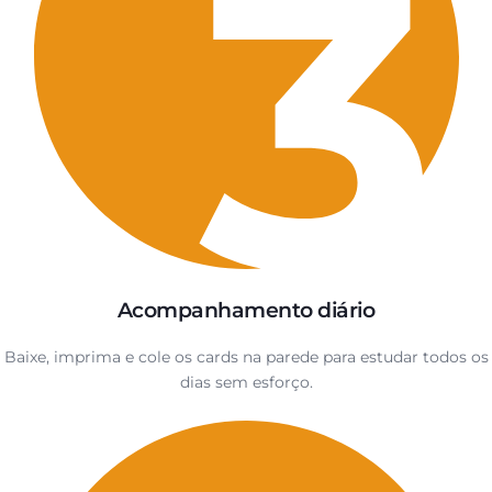
Acompanhamento diário
Baixe, imprima e cole os cards na parede para estudar todos os
dias sem esforço.