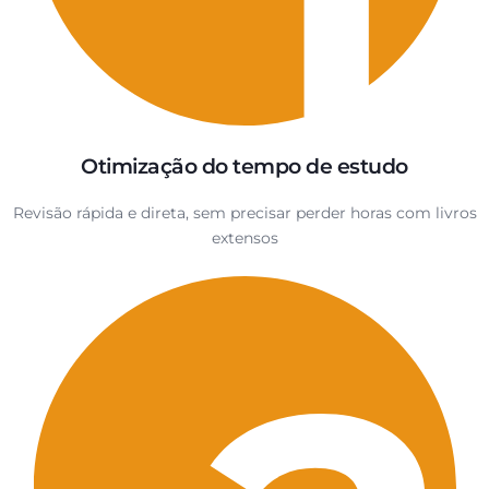
Otimização do tempo de estudo
Revisão rápida e direta, sem precisar perder horas com livros
extensos