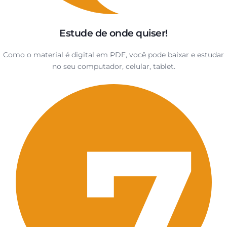
Estude de onde quiser!
Como o material é digital em PDF, você pode baixar e estudar
no seu computador, celular, tablet.