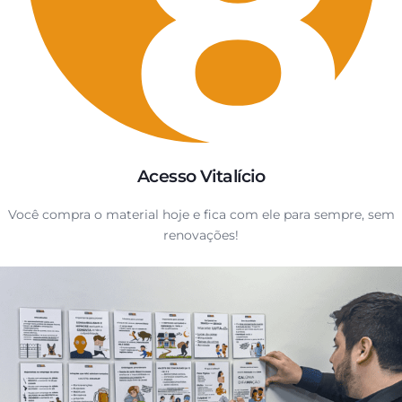
Acesso Vitalício
Você compra o material hoje e fica com ele para sempre, sem
renovações!