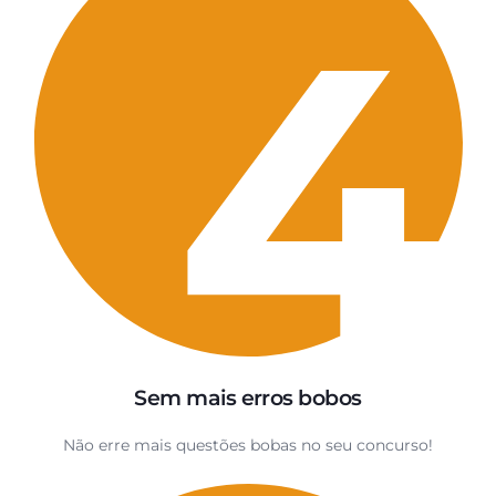
Sem mais erros bobos
Não erre mais questões bobas no seu concurso!