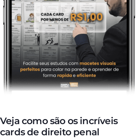
Veja como são os incríveis
cards de direito penal