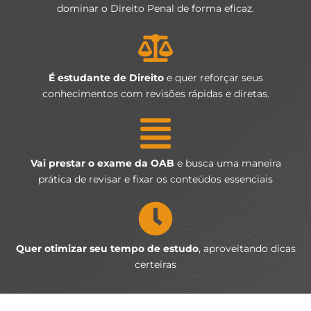
dominar o Direito Penal de forma eficaz.
É estudante de Direito
e quer reforçar seus
conhecimentos com revisões rápidas e diretas.
Vai prestar o exame da OAB
e busca uma maneira
prática de revisar e fixar os conteúdos essenciais
Quer otimizar seu tempo de estudo
, aproveitando dicas
certeiras