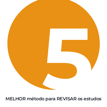
MELHOR método para REVISAR os estudos