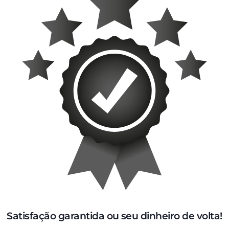
Satisfação garantida ou seu dinheiro de volta!