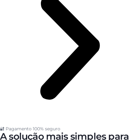
🔐 Pagamento 100% seguro
A solução mais simples para