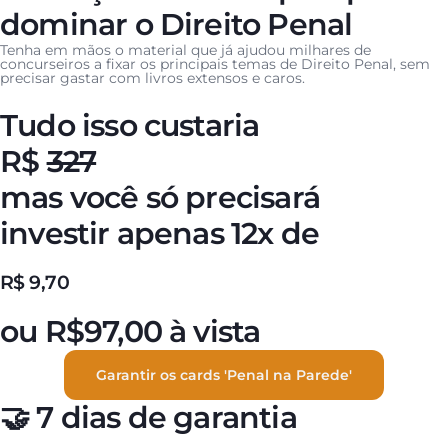
dominar o Direito Penal
Tenha em mãos o material que já ajudou milhares de
concurseiros a fixar os principais temas de Direito Penal, sem
precisar gastar com livros extensos e caros.
Tudo isso custaria
R$
327
mas você só precisará
investir apenas 12x de
R$
9,70
ou R$97,00 à vista
Garantir os cards 'Penal na Parede'
🤝 7 dias de garantia