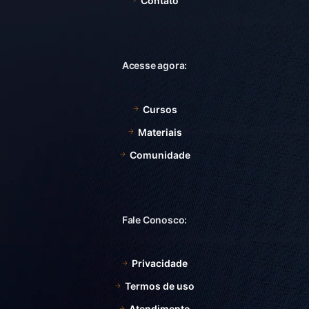
Contato
Acesse agora:
Cursos
Materiais
Comunidade
Fale Conosco:
Privacidade
Termos de uso
Atendimento