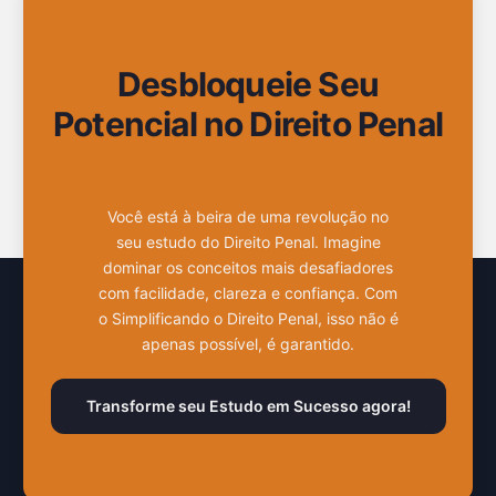
Desbloqueie Seu
Potencial no Direito Penal
Você está à beira de uma revolução no
seu estudo do Direito Penal. Imagine
dominar os conceitos mais desafiadores
com facilidade, clareza e confiança. Com
o Simplificando o Direito Penal, isso não é
apenas possível, é garantido.
Transforme seu Estudo em Sucesso agora!