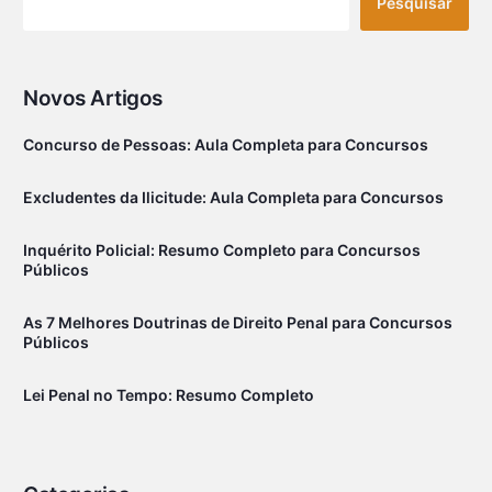
Pesquisar
Novos Artigos
Concurso de Pessoas: Aula Completa para Concursos
Excludentes da Ilicitude: Aula Completa para Concursos
Inquérito Policial: Resumo Completo para Concursos
Públicos
As 7 Melhores Doutrinas de Direito Penal para Concursos
Públicos
Lei Penal no Tempo: Resumo Completo