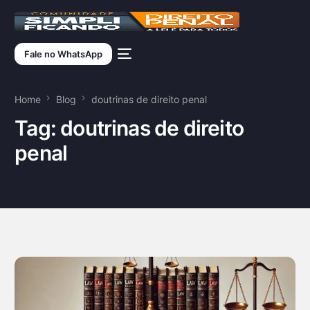
Fale no WhatsApp
Home
Blog
doutrinas de direito penal
Tag:
doutrinas de direito
penal