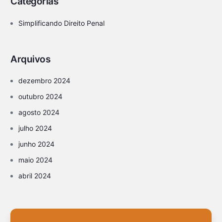
Categorias
Simplificando Direito Penal
Arquivos
dezembro 2024
outubro 2024
agosto 2024
julho 2024
junho 2024
maio 2024
abril 2024