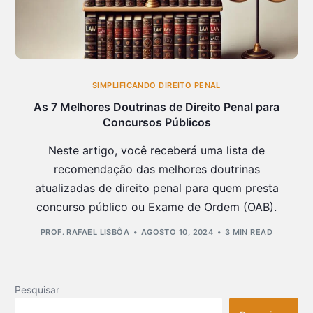
SIMPLIFICANDO DIREITO PENAL
As 7 Melhores Doutrinas de Direito Penal para
Concursos Públicos
Neste artigo, você receberá uma lista de
recomendação das melhores doutrinas
atualizadas de direito penal para quem presta
concurso público ou Exame de Ordem (OAB).
PROF. RAFAEL LISBÔA
AGOSTO 10, 2024
3 MIN READ
Pesquisar