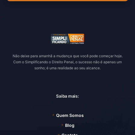
Não deixe para amanhã a mudança que você pode começar hoje.
Com o Simplificando o Direito Penal, o sucesso não é apenas um
sonho; é uma realidade ao seu alcance.
Saiba mais:
Quem Somos
Blog