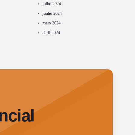
julho 2024
junho 2024
maio 2024
abril 2024
ncial