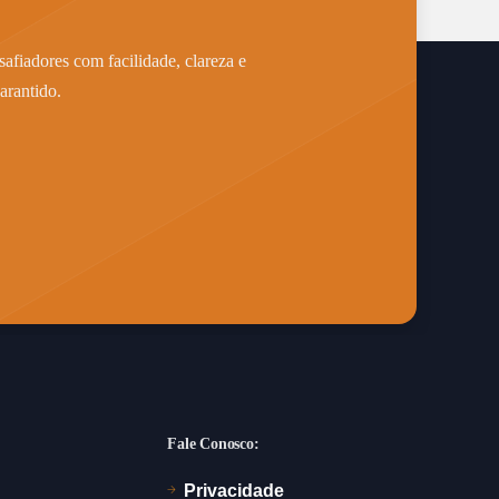
afiadores com facilidade, clareza e
arantido.
Fale Conosco:
Privacidade