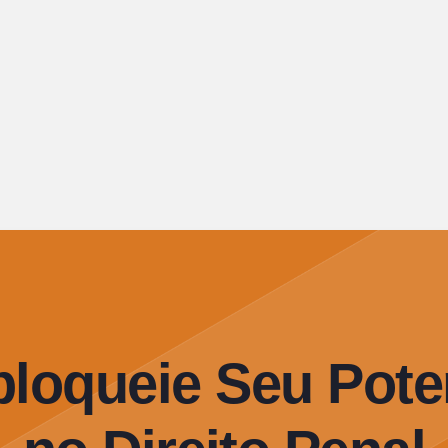
loqueie Seu Pote