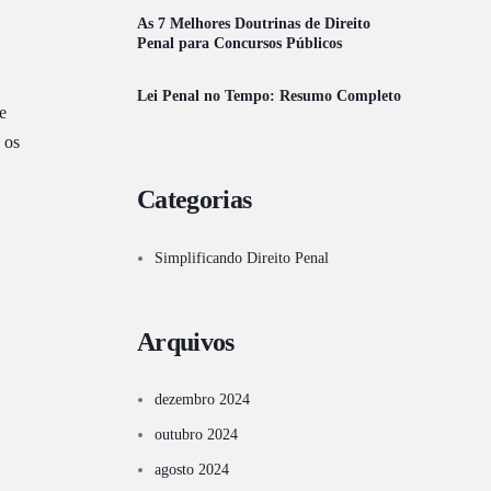
As 7 Melhores Doutrinas de Direito
Penal para Concursos Públicos
Lei Penal no Tempo: Resumo Completo
e
 os
Categorias
Simplificando Direito Penal
Arquivos
dezembro 2024
outubro 2024
agosto 2024