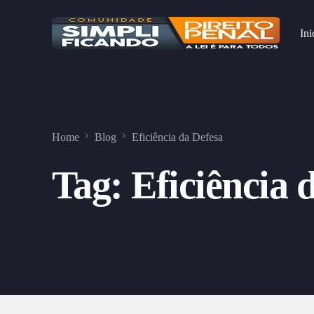
Ini
Home
Blog
Eficiência da Defesa
Tag:
Eficiência 