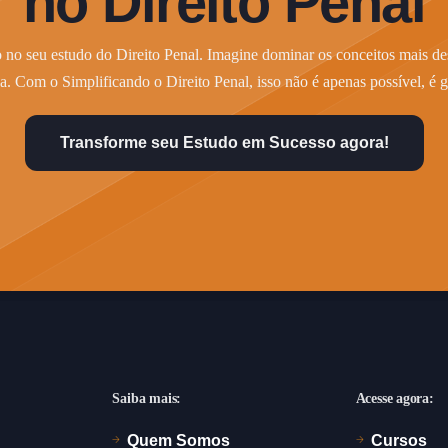
no Direito Penal
 no seu estudo do Direito Penal. Imagine dominar os conceitos mais des
a. Com o Simplificando o Direito Penal, isso não é apenas possível, é g
Transforme seu Estudo em Sucesso agora!
Saiba mais:
Acesse agora:
Quem Somos
Cursos