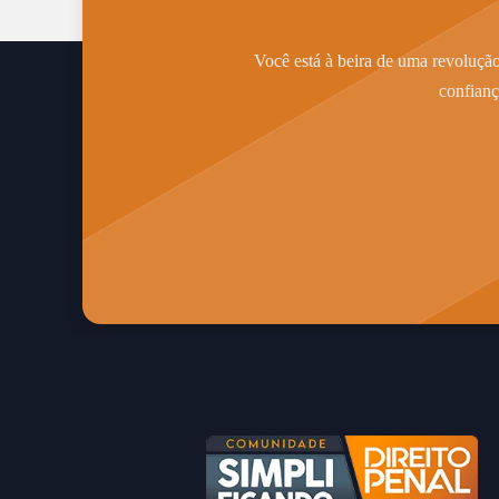
Você está à beira de uma revolução
confianç