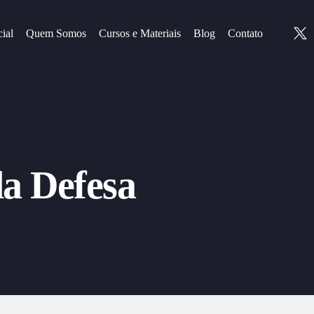
cial
Quem Somos
Cursos e Materiais
Blog
Contato
da Defesa