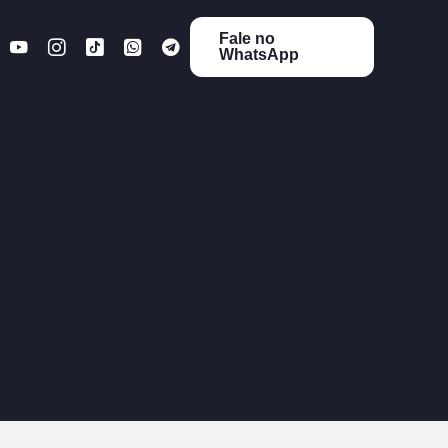
Fale no
WhatsApp