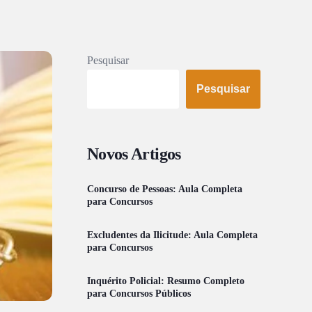
Pesquisar
Pesquisar
Novos Artigos
Concurso de Pessoas: Aula Completa
para Concursos
Excludentes da Ilicitude: Aula Completa
para Concursos
Inquérito Policial: Resumo Completo
para Concursos Públicos