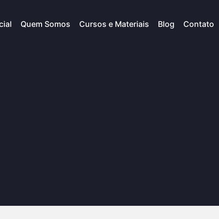
cial
Quem Somos
Cursos e Materiais
Blog
Contato