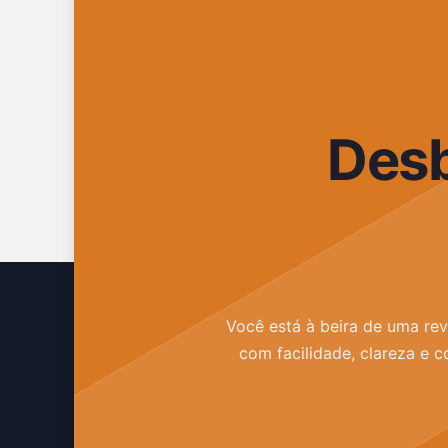
Desb
Você está à beira de uma rev
com facilidade, clareza e c