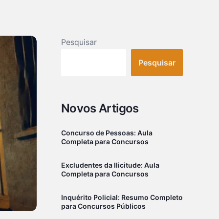
Pesquisar
Pesquisar
Novos Artigos
Concurso de Pessoas: Aula
Completa para Concursos
Excludentes da Ilicitude: Aula
Completa para Concursos
Inquérito Policial: Resumo Completo
para Concursos Públicos