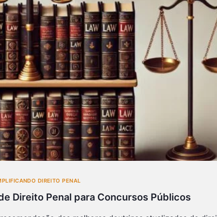
MPLIFICANDO DIREITO PENAL
de Direito Penal para Concursos Públicos