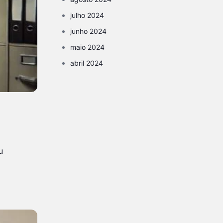
julho 2024
junho 2024
maio 2024
abril 2024
u