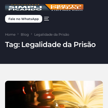
Fale no WhatsApp
Home
Blog
Legalidade da Prisão
Tag:
Legalidade da Prisão