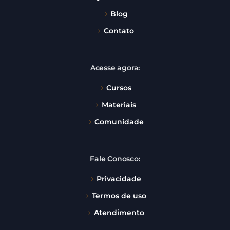
Blog
Contato
Acesse agora:
Cursos
Materiais
Comunidade
Fale Conosco:
Privacidade
Termos de uso
Atendimento