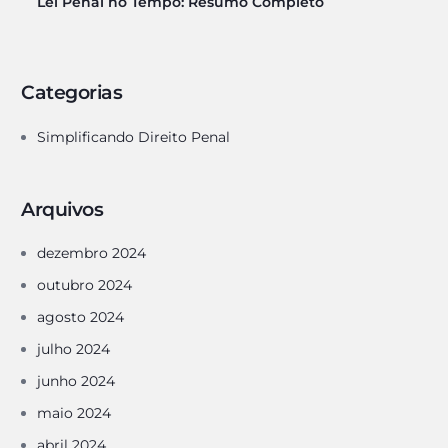
Lei Penal no Tempo: Resumo Completo
Categorias
Simplificando Direito Penal
Arquivos
dezembro 2024
outubro 2024
agosto 2024
julho 2024
junho 2024
maio 2024
abril 2024