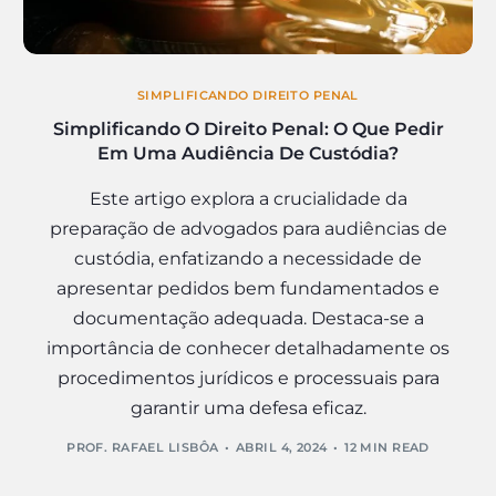
SIMPLIFICANDO DIREITO PENAL
Simplificando O Direito Penal: O Que Pedir
Em Uma Audiência De Custódia?
Este artigo explora a crucialidade da
preparação de advogados para audiências de
custódia, enfatizando a necessidade de
apresentar pedidos bem fundamentados e
documentação adequada. Destaca-se a
importância de conhecer detalhadamente os
procedimentos jurídicos e processuais para
garantir uma defesa eficaz.
PROF. RAFAEL LISBÔA
ABRIL 4, 2024
12 MIN READ