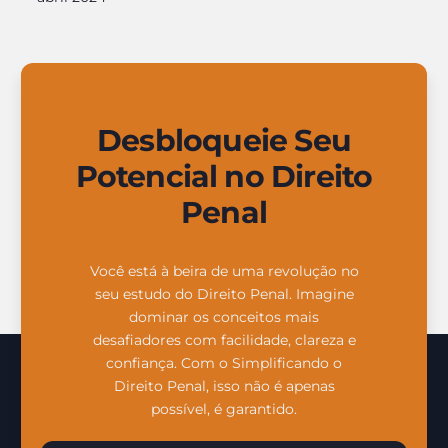
Desbloqueie Seu
Potencial no Direito
Penal
Você está à beira de uma revolução no
seu estudo do Direito Penal. Imagine
dominar os conceitos mais
desafiadores com facilidade, clareza e
confiança. Com o Simplificando o
Direito Penal, isso não é apenas
possível, é garantido.