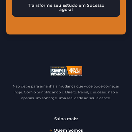
Transforme seu Estudo em Sucesso
agora!
Não deixe para amanhã a mudança que você pode começar
hoje. Com o Simplificando o Direito Penal, o sucesso não é
apenas um sonho; é uma realidade ao seu alcance.
Saiba mais:
Quem Somos