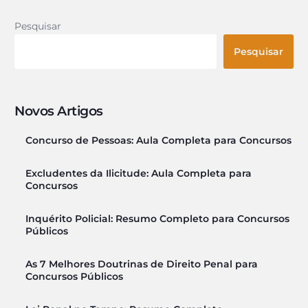
Pesquisar
Pesquisar
Novos Artigos
Concurso de Pessoas: Aula Completa para Concursos
Excludentes da Ilicitude: Aula Completa para
Concursos
Inquérito Policial: Resumo Completo para Concursos
Públicos
As 7 Melhores Doutrinas de Direito Penal para
Concursos Públicos