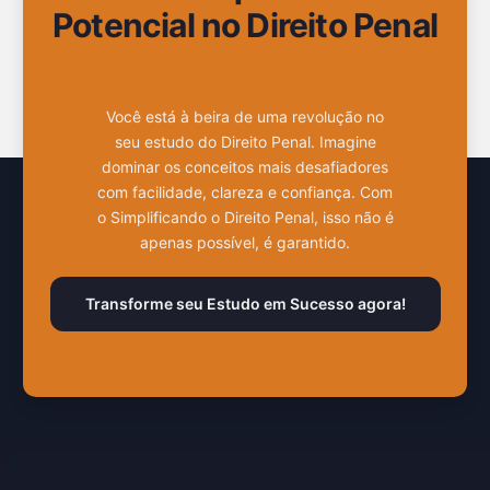
Potencial no Direito Penal
Você está à beira de uma revolução no
seu estudo do Direito Penal. Imagine
dominar os conceitos mais desafiadores
com facilidade, clareza e confiança. Com
o Simplificando o Direito Penal, isso não é
apenas possível, é garantido.
Transforme seu Estudo em Sucesso agora!