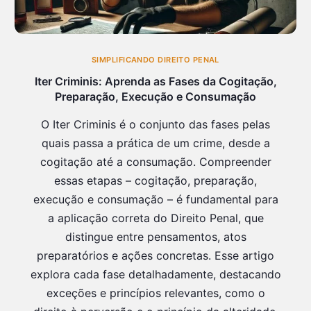
SIMPLIFICANDO DIREITO PENAL
Iter Criminis: Aprenda as Fases da Cogitação,
Preparação, Execução e Consumação
O Iter Criminis é o conjunto das fases pelas
quais passa a prática de um crime, desde a
cogitação até a consumação. Compreender
essas etapas – cogitação, preparação,
execução e consumação – é fundamental para
a aplicação correta do Direito Penal, que
distingue entre pensamentos, atos
preparatórios e ações concretas. Esse artigo
explora cada fase detalhadamente, destacando
exceções e princípios relevantes, como o