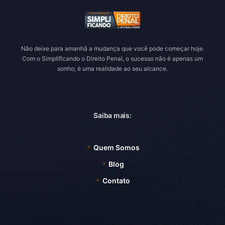
Não deixe para amanhã a mudança que você pode começar hoje.
Com o Simplificando o Direito Penal, o sucesso não é apenas um
sonho; é uma realidade ao seu alcance.
Saiba mais:
Quem Somos
Blog
Contato