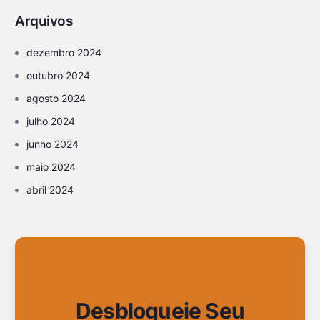
Arquivos
dezembro 2024
outubro 2024
agosto 2024
julho 2024
junho 2024
maio 2024
abril 2024
Desbloqueie Seu