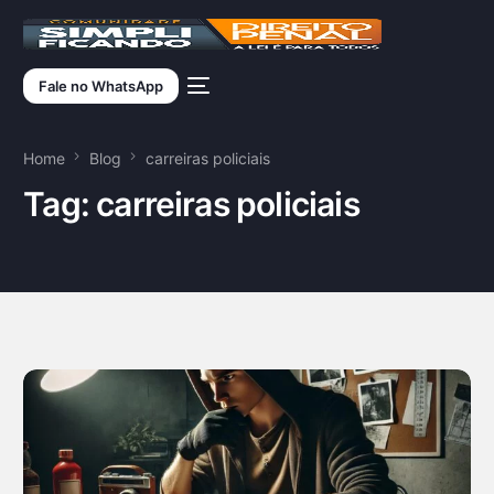
Fale no WhatsApp
Home
Blog
carreiras policiais
Tag:
carreiras policiais