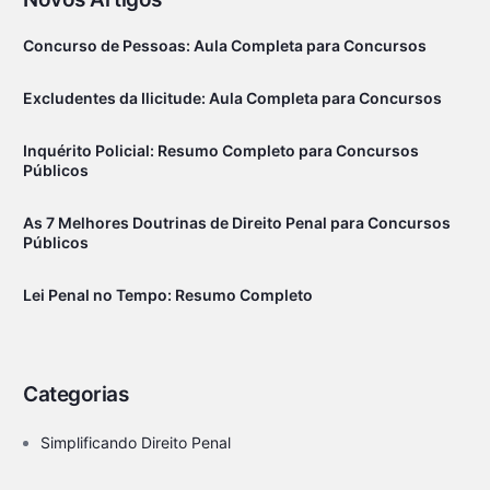
Concurso de Pessoas: Aula Completa para Concursos
Excludentes da Ilicitude: Aula Completa para Concursos
Inquérito Policial: Resumo Completo para Concursos
Públicos
As 7 Melhores Doutrinas de Direito Penal para Concursos
Públicos
Lei Penal no Tempo: Resumo Completo
Categorias
Simplificando Direito Penal