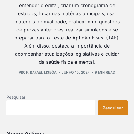
entender o edital, criar um cronograma de
estudos, focar nas matérias principais, usar
materiais de qualidade, praticar com questões
de provas anteriores, realizar simulados e se
preparar para o Teste de Aptidão Física (TAF).
Além disso, destaca a importância de
acompanhar atualizações legislativas e cuidar
da saúde física e mental.
PROF. RAFAEL LISBÔA
JUNHO 15, 2024
9 MIN READ
Pesquisar
Pesquisar
Novos Artigos