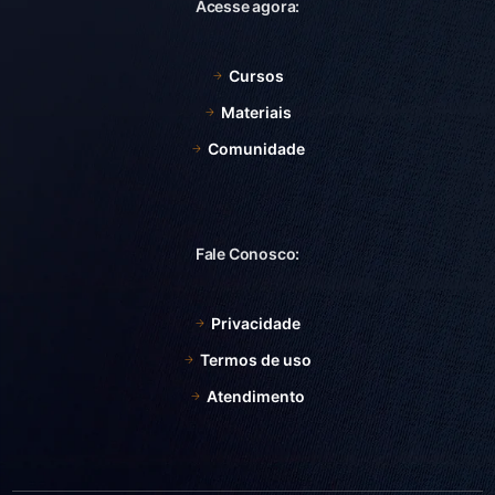
Acesse agora:
Cursos
Materiais
Comunidade
Fale Conosco:
Privacidade
Termos de uso
Atendimento