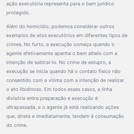
ação executória representa para o bem jurídico
protegido.
Além do homicídio, podemos considerar outros
exemplos de atos executórios em diferentes tipos de
crimes. No furto, a execução começa quando o
agente efetivamente apanha o bem alheio com a
intenção de subtraí-lo. No crime de estupro, a
execução se inicia quando há o contato físico não
consentido com a vítima com a intenção de realizar
o ato libidinoso. Em todos esses casos, a linha
divisória entre preparação e execução é
ultrapassada, e o agente já está realizando ações
que, direta e imediatamente, tendem à consumação
do crime.