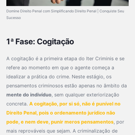
Domine Direito Penal com Simplificando Direito Penal | Conquiste Seu
Sucesso
1ª Fase: Cogitação
A cogitação é a primeira etapa do Iter Criminis e se
refere ao momento em que o agente começa a
idealizar a prática do crime. Neste estágio, os
pensamentos criminosos estão apenas no âmbito da
mente do indivíduo
, sem qualquer exteriorização
concreta.
A cogitação, por si só, não é punível no
Direito Penal, pois o ordenamento jurídico não
pode, e nem deve, punir meros pensamentos
, por
mais reprováveis que sejam. A criminalização de