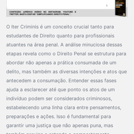
O Iter Criminis é um conceito crucial tanto para
estudantes de Direito quanto para profissionais
atuantes na área penal. A análise minuciosa dessas
etapas revela como o Direito Penal se estrutura para
abordar não apenas a prática consumada de um
delito, mas também as diversas intenções e atos que
antecedem a consumação. Entender essas fases
ajuda a esclarecer até que ponto os atos de um
indivíduo podem ser considerados criminosos,
estabelecendo uma linha clara entre pensamentos,
preparações e ações. Isso é fundamental para
garantir uma justiça que não apenas puna, mas