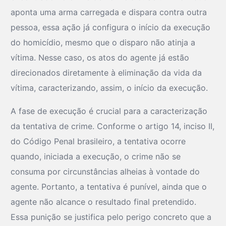
aponta uma arma carregada e dispara contra outra
pessoa, essa ação já configura o início da execução
do homicídio, mesmo que o disparo não atinja a
vítima. Nesse caso, os atos do agente já estão
direcionados diretamente à eliminação da vida da
vítima, caracterizando, assim, o início da execução.
A fase de execução é crucial para a caracterização
da tentativa de crime. Conforme o artigo 14, inciso II,
do Código Penal brasileiro, a tentativa ocorre
quando, iniciada a execução, o crime não se
consuma por circunstâncias alheias à vontade do
agente. Portanto, a tentativa é punível, ainda que o
agente não alcance o resultado final pretendido.
Essa punição se justifica pelo perigo concreto que a