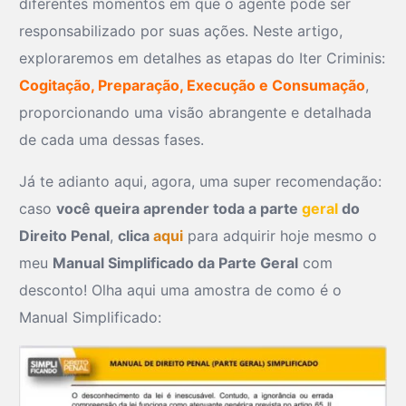
diferentes momentos em que o agente pode ser
responsabilizado por suas ações. Neste artigo,
exploraremos em detalhes as etapas do Iter Criminis:
Cogitação, Preparação, Execução e Consumação
,
proporcionando uma visão abrangente e detalhada
de cada uma dessas fases.
Já te adianto aqui, agora, uma super recomendação:
caso
você queira aprender toda a parte
geral
do
Direito Penal
,
clica
aqui
para adquirir hoje mesmo o
meu
Manual Simplificado da Parte Geral
com
desconto! Olha aqui uma amostra de como é o
Manual Simplificado: