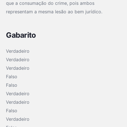
que a consumação do crime, pois ambos
representam a mesma lesão ao bem jurídico.
Gabarito
Verdadeiro
Verdadeiro
Verdadeiro
Falso
Falso
Verdadeiro
Verdadeiro
Falso
Verdadeiro