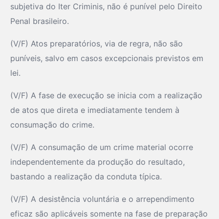
subjetiva do Iter Criminis, não é punível pelo Direito
Penal brasileiro.
(V/F) Atos preparatórios, via de regra, não são
puníveis, salvo em casos excepcionais previstos em
lei.
(V/F) A fase de execução se inicia com a realização
de atos que direta e imediatamente tendem à
consumação do crime.
(V/F) A consumação de um crime material ocorre
independentemente da produção do resultado,
bastando a realização da conduta típica.
(V/F) A desistência voluntária e o arrependimento
eficaz são aplicáveis somente na fase de preparação