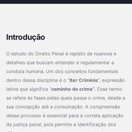
Introdução
O estudo do Direito Penal é repleto de nuances e
detalhes que buscam entender e regulamentar a
conduta humana. Um dos conceitos fundamentais
dentro dessa disciplina é o “
Iter Criminis
“, expressão
latina que significa “
caminho do crime”
. Esse termo
se refere às fases pelas quais passa o crime, desde a
sua concepção até a consumação. A compreensão
desse processo é essencial para a correta aplicação
da justiça penal, pois permite a identificação dos