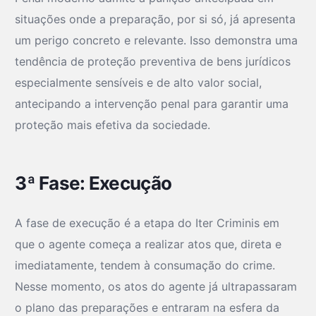
situações onde a preparação, por si só, já apresenta
um perigo concreto e relevante. Isso demonstra uma
tendência de proteção preventiva de bens jurídicos
especialmente sensíveis e de alto valor social,
antecipando a intervenção penal para garantir uma
proteção mais efetiva da sociedade.
3ª Fase: Execução
A fase de execução é a etapa do Iter Criminis em
que o agente começa a realizar atos que, direta e
imediatamente, tendem à consumação do crime.
Nesse momento, os atos do agente já ultrapassaram
o plano das preparações e entraram na esfera da