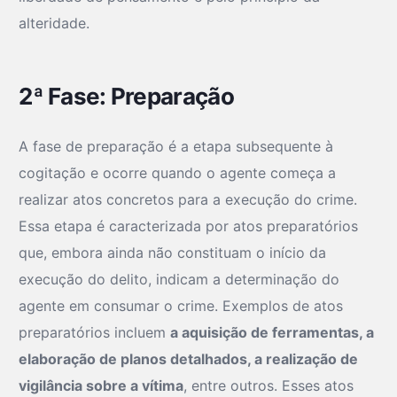
alteridade.
2ª Fase: Preparação
A fase de preparação é a etapa subsequente à
cogitação e ocorre quando o agente começa a
realizar atos concretos para a execução do crime.
Essa etapa é caracterizada por atos preparatórios
que, embora ainda não constituam o início da
execução do delito, indicam a determinação do
agente em consumar o crime. Exemplos de atos
preparatórios incluem
a aquisição de ferramentas, a
elaboração de planos detalhados, a realização de
vigilância sobre a vítima
, entre outros. Esses atos