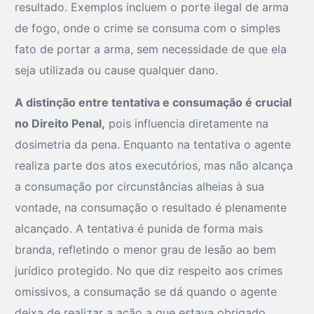
resultado. Exemplos incluem o porte ilegal de arma
de fogo, onde o crime se consuma com o simples
fato de portar a arma, sem necessidade de que ela
seja utilizada ou cause qualquer dano.
A distinção entre tentativa e consumação é crucial
no Direito Penal,
pois influencia diretamente na
dosimetria da pena. Enquanto na tentativa o agente
realiza parte dos atos executórios, mas não alcança
a consumação por circunstâncias alheias à sua
vontade, na consumação o resultado é plenamente
alcançado. A tentativa é punida de forma mais
branda, refletindo o menor grau de lesão ao bem
jurídico protegido. No que diz respeito aos crimes
omissivos, a consumação se dá quando o agente
deixa de realizar a ação a que estava obrigado,