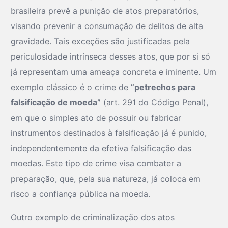
brasileira prevê a punição de atos preparatórios,
visando prevenir a consumação de delitos de alta
gravidade. Tais exceções são justificadas pela
periculosidade intrínseca desses atos, que por si só
já representam uma ameaça concreta e iminente. Um
exemplo clássico é o crime de
“petrechos para
falsificação de moeda”
(art. 291 do Código Penal),
em que o simples ato de possuir ou fabricar
instrumentos destinados à falsificação já é punido,
independentemente da efetiva falsificação das
moedas. Este tipo de crime visa combater a
preparação, que, pela sua natureza, já coloca em
risco a confiança pública na moeda.
Outro exemplo de criminalização dos atos