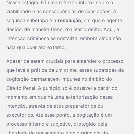
Nesse estágio, há uma reflexão interna sobre a
viabilidade e as consequências de suas ações. A
segunda subetapa é a
resolução
, em que o agente
decide, de maneira firme, realizar o delito. Aqui, a
intenção criminosa se cristaliza, embora ainda não
haja qualquer ato externo.
Apesar de serem cruciais para entender o processo
que leva à prática de um crime, essas subetapas da
cogitação permanecem impunes no âmbito do
Direito Penal. A punição só é possível a partir do
momento em que há uma exteriorização dessa
intenção, através de atos preparatórios ou
executórios. Até esse ponto, a cogitação é um
processo interno e subjetivo, protegido pela
liberdade de pensamento e pelo princípio da