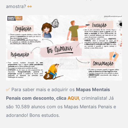
amostra?
👀
✅
Para saber mais e adquirir os
Mapas Mentais
Penais com desconto, clica
AQUI
, criminalista! Já
são 10.589 alunos com os Mapas Mentais Penais e
adorando! Bons estudos.