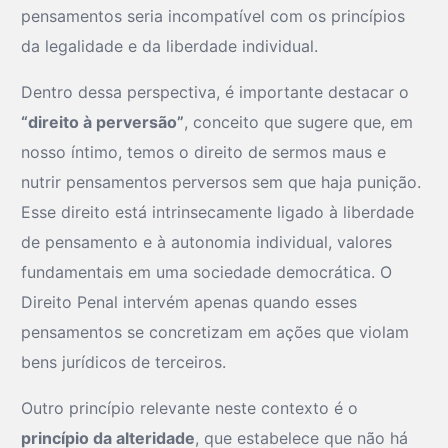
pensamentos seria incompatível com os princípios
da legalidade e da liberdade individual.
Dentro dessa perspectiva, é importante destacar o
“direito à perversão”
, conceito que sugere que, em
nosso íntimo, temos o direito de sermos maus e
nutrir pensamentos perversos sem que haja punição.
Esse direito está intrinsecamente ligado à liberdade
de pensamento e à autonomia individual, valores
fundamentais em uma sociedade democrática. O
Direito Penal intervém apenas quando esses
pensamentos se concretizam em ações que violam
bens jurídicos de terceiros.
Outro princípio relevante neste contexto é o
princípio da alteridade
, que estabelece que não há