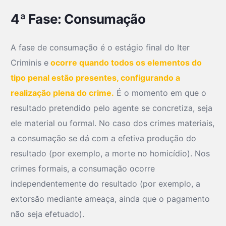
4ª Fase: Consumação
A fase de consumação é o estágio final do Iter
Criminis e
ocorre quando todos os elementos do
tipo penal estão presentes, configurando a
realização plena do crime.
É o momento em que o
resultado pretendido pelo agente se concretiza, seja
ele material ou formal. No caso dos crimes materiais,
a consumação se dá com a efetiva produção do
resultado (por exemplo, a morte no homicídio). Nos
crimes formais, a consumação ocorre
independentemente do resultado (por exemplo, a
extorsão mediante ameaça, ainda que o pagamento
não seja efetuado).