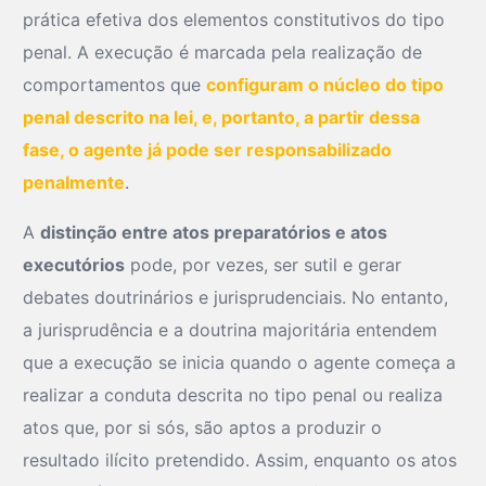
prática efetiva dos elementos constitutivos do tipo
penal. A execução é marcada pela realização de
comportamentos que
configuram o núcleo do tipo
penal descrito na lei, e, portanto, a partir dessa
fase, o agente já pode ser responsabilizado
penalmente
.
A
distinção entre atos preparatórios e atos
executórios
pode, por vezes, ser sutil e gerar
debates doutrinários e jurisprudenciais. No entanto,
a jurisprudência e a doutrina majoritária entendem
que a execução se inicia quando o agente começa a
realizar a conduta descrita no tipo penal ou realiza
atos que, por si sós, são aptos a produzir o
resultado ilícito pretendido. Assim, enquanto os atos