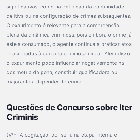
significativas, como na definição da continuidade
delitiva ou na configuração de crimes subsequentes.
O exaurimento é relevante para a compreensão
plena da dinâmica criminosa, pois embora o crime já
esteja consumado, o agente continua a praticar atos
relacionados à conduta criminosa inicial. Além disso,
o exaurimento pode influenciar negativamente na
dosimetria da pena, constituir qualificadora ou
majorante a depender do crime.
Questões de Concurso sobre Iter
Criminis
(V/F) A cogitação, por ser uma etapa interna e