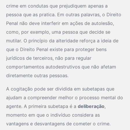
crime em condutas que prejudiquem apenas a
pessoa que as pratica. Em outras palavras, o Direito
Penal não deve interferir em ações de autolesão,
como, por exemplo, uma pessoa que decide se
mutilar. O princípio da alteridade reforça a ideia de
que o Direito Penal existe para proteger bens
jurídicos de terceiros, não para regular
comportamentos autodestrutivos que não afetam
diretamente outras pessoas.
A cogitação pode ser dividida em subetapas que
ajudam a compreender melhor o processo mental do
agente. A primeira subetapa é a
deliberação
,
momento em que o indivíduo considera as
vantagens e desvantagens de cometer o crime.