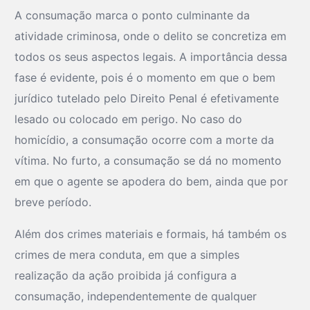
A consumação marca o ponto culminante da
atividade criminosa, onde o delito se concretiza em
todos os seus aspectos legais. A importância dessa
fase é evidente, pois é o momento em que o bem
jurídico tutelado pelo Direito Penal é efetivamente
lesado ou colocado em perigo. No caso do
homicídio, a consumação ocorre com a morte da
vítima. No furto, a consumação se dá no momento
em que o agente se apodera do bem, ainda que por
breve período.
Além dos crimes materiais e formais, há também os
crimes de mera conduta, em que a simples
realização da ação proibida já configura a
consumação, independentemente de qualquer