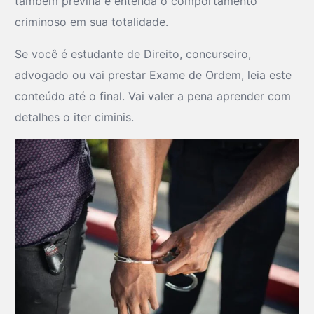
também previna e entenda o comportamento
criminoso em sua totalidade.
Se você é estudante de Direito, concurseiro,
advogado ou vai prestar Exame de Ordem, leia este
conteúdo até o final. Vai valer a pena aprender com
detalhes o iter ciminis.