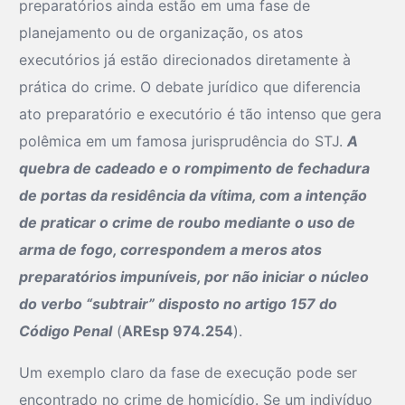
preparatórios ainda estão em uma fase de
planejamento ou de organização, os atos
executórios já estão direcionados diretamente à
prática do crime. O debate jurídico que diferencia
ato preparatório e executório é tão intenso que gera
polêmica em um famosa jurisprudência do STJ.
A
quebra de cadeado e o rompimento de fechadura
de portas da residência da vítima, com a intenção
de praticar o crime de roubo mediante o uso de
arma de fogo, correspondem a meros atos
preparatórios impuníveis, por não iniciar o núcleo
do verbo “subtrair” disposto no artigo 157 do
Código Penal
(
AREsp 974.254
).
Um exemplo claro da fase de execução pode ser
encontrado no crime de homicídio. Se um indivíduo