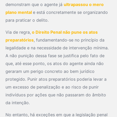
demonstram que o agente já
ultrapassou o mero
plano mental
e está concretamente se organizando
para praticar o delito.
Via de regra,
o Direito Penal não pune os atos
preparatórios
, fundamentando-se no princípio da
legalidade e na necessidade de intervenção mínima.
A não punição dessa fase se justifica pelo fato de
que, até esse ponto, os atos do agente ainda não
geraram um perigo concreto ao bem jurídico
protegido. Punir atos preparatórios poderia levar a
um excesso de penalização e ao risco de punir
indivíduos por ações que não passaram do âmbito
da intenção.
No entanto, há exceções em que a legislação penal