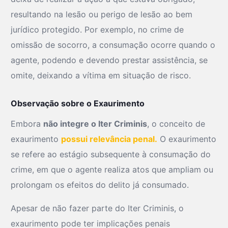
resultando na lesão ou perigo de lesão ao bem
jurídico protegido. Por exemplo, no crime de
omissão de socorro, a consumação ocorre quando o
agente, podendo e devendo prestar assistência, se
omite, deixando a vítima em situação de risco.
Observação sobre o Exaurimento
Embora
não integre o Iter Criminis
, o conceito de
exaurimento
possui relevância penal.
O exaurimento
se refere ao estágio subsequente à consumação do
crime, em que o agente realiza atos que ampliam ou
prolongam os efeitos do delito já consumado.
Apesar de não fazer parte do Iter Criminis, o
exaurimento pode ter implicações penais