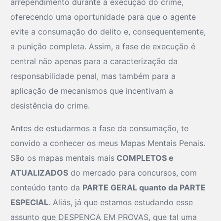
arrependimento durante a execução do crime,
oferecendo uma oportunidade para que o agente
evite a consumação do delito e, consequentemente,
a punição completa. Assim, a fase de execução é
central não apenas para a caracterização da
responsabilidade penal, mas também para a
aplicação de mecanismos que incentivam a
desistência do crime.
Antes de estudarmos a fase da consumação, te
convido a conhecer os meus Mapas Mentais Penais.
São os mapas mentais mais
COMPLETOS e
ATUALIZADOS
do mercado para concursos, com
conteúdo tanto da
PARTE GERAL quanto da PARTE
ESPECIAL
. Aliás, já que estamos estudando esse
assunto que DESPENCA EM PROVAS, que tal uma