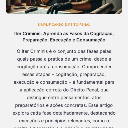
SIMPLIFICANDO DIREITO PENAL
Iter Criminis: Aprenda as Fases da Cogitação,
Preparação, Execução e Consumação
O Iter Criminis é o conjunto das fases pelas
quais passa a prática de um crime, desde a
cogitação até a consumação. Compreender
essas etapas – cogitação, preparação,
execução e consumação – é fundamental para
a aplicação correta do Direito Penal, que
distingue entre pensamentos, atos
preparatórios e ações concretas. Esse artigo
explora cada fase detalhadamente, destacando
exceções e princípios relevantes, como o