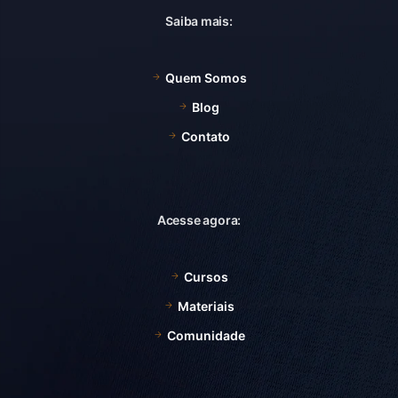
Saiba mais:
Quem Somos
Blog
Contato
Acesse agora:
Cursos
Materiais
Comunidade