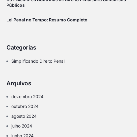
Públicos
Lei Penal no Tempo: Resumo Completo
Categorias
Simplificando Direito Penal
Arquivos
dezembro 2024
outubro 2024
agosto 2024
julho 2024
junho 2024