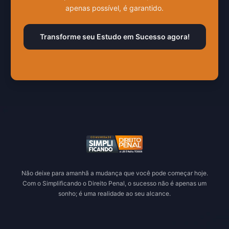
apenas possível, é garantido.
Transforme seu Estudo em Sucesso agora!
Não deixe para amanhã a mudança que você pode começar hoje.
Com o Simplificando o Direito Penal, o sucesso não é apenas um
sonho; é uma realidade ao seu alcance.