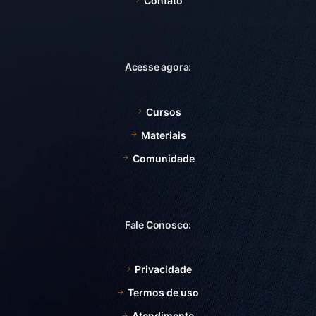
Contato
Acesse agora:
Cursos
Materiais
Comunidade
Fale Conosco:
Privacidade
Termos de uso
Atendimento