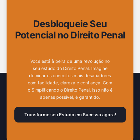
Desbloqueie Seu
Potencial no Direito Penal
Você está à beira de uma revolução no
seu estudo do Direito Penal. Imagine
dominar os conceitos mais desafiadores
com facilidade, clareza e confiança. Com
o Simplificando o Direito Penal, isso não é
apenas possível, é garantido.
Transforme seu Estudo em Sucesso agora!