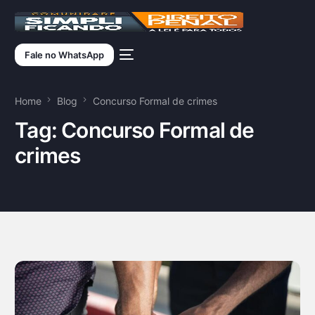
Fale no WhatsApp
Home
Blog
Concurso Formal de crimes
Tag:
Concurso Formal de
crimes