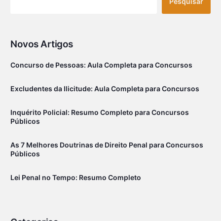
Pesquisar
Novos Artigos
Concurso de Pessoas: Aula Completa para Concursos
Excludentes da Ilicitude: Aula Completa para Concursos
Inquérito Policial: Resumo Completo para Concursos
Públicos
As 7 Melhores Doutrinas de Direito Penal para Concursos
Públicos
Lei Penal no Tempo: Resumo Completo