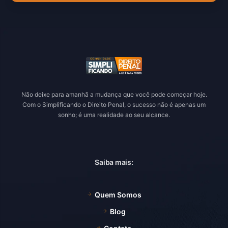
Não deixe para amanhã a mudança que você pode começar hoje.
Com o Simplificando o Direito Penal, o sucesso não é apenas um
sonho; é uma realidade ao seu alcance.
Saiba mais:
Quem Somos
Blog