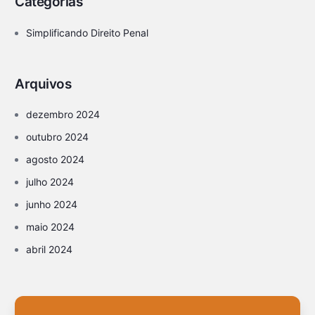
Categorias
Simplificando Direito Penal
Arquivos
dezembro 2024
outubro 2024
agosto 2024
julho 2024
junho 2024
maio 2024
abril 2024