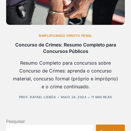
SIMPLIFICANDO DIREITO PENAL
Concurso de Crimes: Resumo Completo para
Concursos Públicos
Resumo Completo para concursos sobre
Concurso de Crimes: aprenda o concurso
material, concurso formal (próprio e impróprio)
e o crime continuado.
PROF. RAFAEL LISBÔA
MAIO 24, 2024
11 MIN READ
Pesquisar