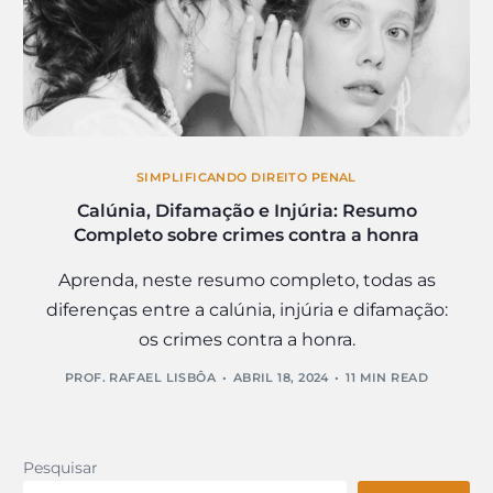
SIMPLIFICANDO DIREITO PENAL
Calúnia, Difamação e Injúria: Resumo
Completo sobre crimes contra a honra
Aprenda, neste resumo completo, todas as
diferenças entre a calúnia, injúria e difamação:
os crimes contra a honra.
PROF. RAFAEL LISBÔA
ABRIL 18, 2024
11 MIN READ
Pesquisar