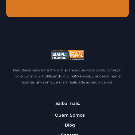
Não deixe para amanhã a mudança que você pode começar
hoje. Com o Simplificando o Direito Penal, o sucesso não é
apenas um sonho; é uma realidade ao seu alcance.
Saiba mais:
Quem Somos
Blog
Contato