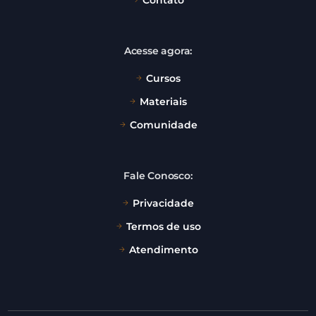
Acesse agora:
Cursos
Materiais
Comunidade
Fale Conosco:
Privacidade
Termos de uso
Atendimento