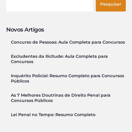
Pesquisar
Novos Artigos
Concurso de Pessoas: Aula Completa para Concursos
Excludentes da Ilicitude: Aula Completa para
Concursos
Inquérito Policial: Resumo Completo para Concursos
Públicos
As 7 Melhores Doutrinas de Direito Penal para
Concursos Públicos
Lei Penal no Tempo: Resumo Completo