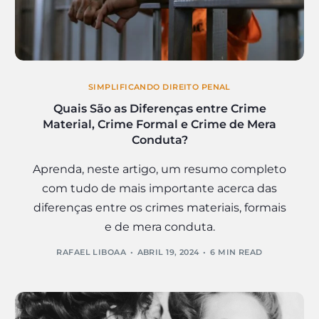
SIMPLIFICANDO DIREITO PENAL
Quais São as Diferenças entre Crime
Material, Crime Formal e Crime de Mera
Conduta?
Aprenda, neste artigo, um resumo completo
com tudo de mais importante acerca das
diferenças entre os crimes materiais, formais
e de mera conduta.
RAFAEL LIBOAA
ABRIL 19, 2024
6 MIN READ