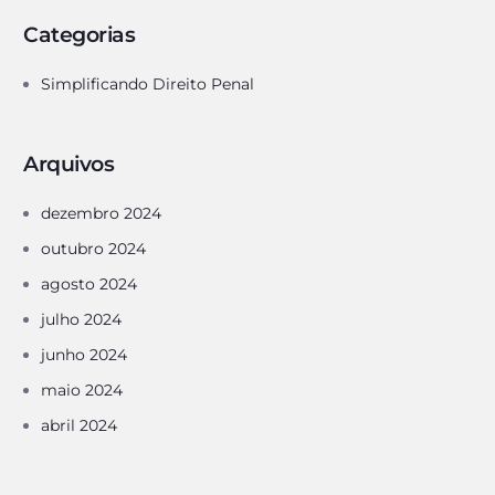
Categorias
Simplificando Direito Penal
Arquivos
dezembro 2024
outubro 2024
agosto 2024
julho 2024
junho 2024
maio 2024
abril 2024