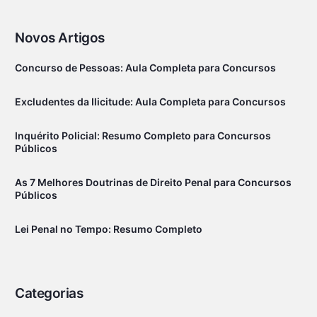
Novos Artigos
Concurso de Pessoas: Aula Completa para Concursos
Excludentes da Ilicitude: Aula Completa para Concursos
Inquérito Policial: Resumo Completo para Concursos
Públicos
As 7 Melhores Doutrinas de Direito Penal para Concursos
Públicos
Lei Penal no Tempo: Resumo Completo
Categorias