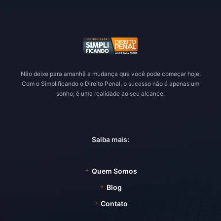
Não deixe para amanhã a mudança que você pode começar hoje.
Com o Simplificando o Direito Penal, o sucesso não é apenas um
sonho; é uma realidade ao seu alcance.
Saiba mais:
Quem Somos
Blog
Contato