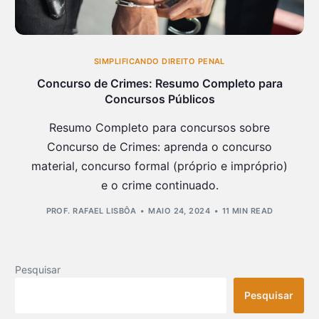
SIMPLIFICANDO DIREITO PENAL
Concurso de Crimes: Resumo Completo para
Concursos Públicos
Resumo Completo para concursos sobre
Concurso de Crimes: aprenda o concurso
material, concurso formal (próprio e impróprio)
e o crime continuado.
PROF. RAFAEL LISBÔA
MAIO 24, 2024
11 MIN READ
Pesquisar
Pesquisar