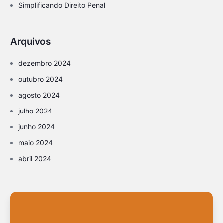
Simplificando Direito Penal
Arquivos
dezembro 2024
outubro 2024
agosto 2024
julho 2024
junho 2024
maio 2024
abril 2024