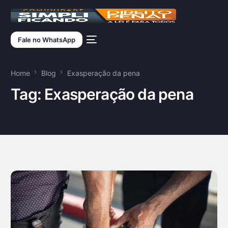
Fale no WhatsApp
Home
Blog
Exasperação da pena
Tag:
Exasperação da pena