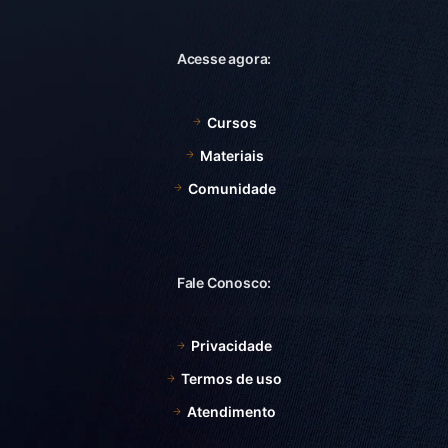
Acesse agora:
Cursos
Materiais
Comunidade
Fale Conosco:
Privacidade
Termos de uso
Atendimento