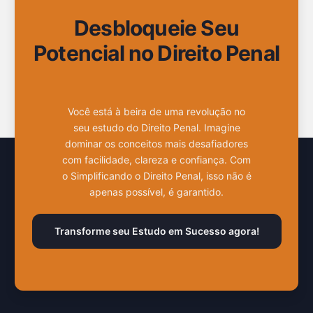
Desbloqueie Seu
Potencial no Direito Penal
Você está à beira de uma revolução no
seu estudo do Direito Penal. Imagine
dominar os conceitos mais desafiadores
com facilidade, clareza e confiança. Com
o Simplificando o Direito Penal, isso não é
apenas possível, é garantido.
Transforme seu Estudo em Sucesso agora!