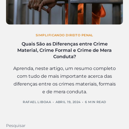
SIMPLIFICANDO DIREITO PENAL
Quais São as Diferenças entre Crime
Material, Crime Formal e Crime de Mera
Conduta?
Aprenda, neste artigo, um resumo completo
com tudo de mais importante acerca das
diferenças entre os crimes materiais, formais
e de mera conduta.
RAFAEL LIBOAA
ABRIL 19, 2024
6 MIN READ
Pesquisar