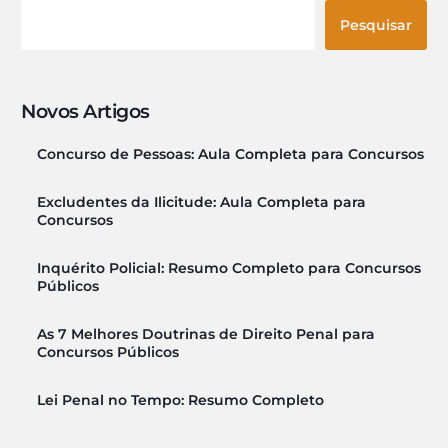
Pesquisar
Novos Artigos
Concurso de Pessoas: Aula Completa para Concursos
Excludentes da Ilicitude: Aula Completa para
Concursos
Inquérito Policial: Resumo Completo para Concursos
Públicos
As 7 Melhores Doutrinas de Direito Penal para
Concursos Públicos
Lei Penal no Tempo: Resumo Completo