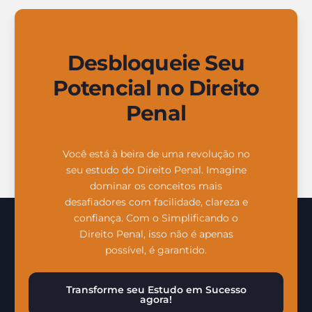
Desbloqueie Seu
Potencial no Direito
Penal
Você está à beira de uma revolução no
seu estudo do Direito Penal. Imagine
dominar os conceitos mais
desafiadores com facilidade, clareza e
confiança. Com o Simplificando o
Direito Penal, isso não é apenas
possível, é garantido.
Transforme seu Estudo em Sucesso
agora!