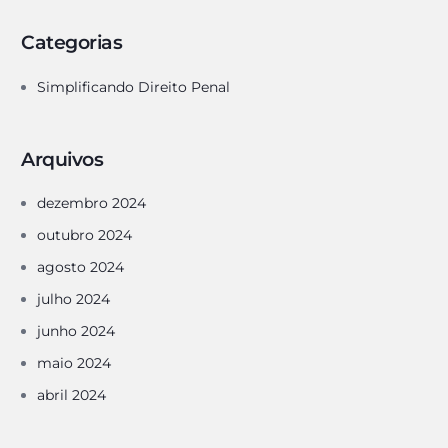
Categorias
Simplificando Direito Penal
Arquivos
dezembro 2024
outubro 2024
agosto 2024
julho 2024
junho 2024
maio 2024
abril 2024