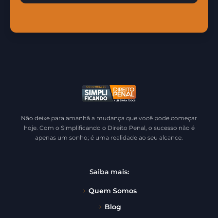
Não deixe para amanhã a mudança que você pode começar
hoje. Com o Simplificando o Direito Penal, o sucesso não é
apenas um sonho; é uma realidade ao seu alcance.
Saiba mais:
Quem Somos
Blog