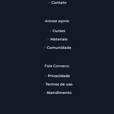
Contato
Acesse agora:
Cursos
Materiais
Comunidade
Fale Conosco:
Privacidade
Termos de uso
Atendimento