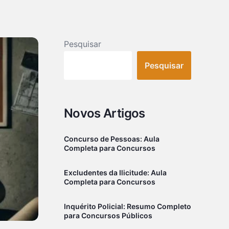
Pesquisar
Pesquisar
Novos Artigos
Concurso de Pessoas: Aula
Completa para Concursos
Excludentes da Ilicitude: Aula
Completa para Concursos
Inquérito Policial: Resumo Completo
para Concursos Públicos