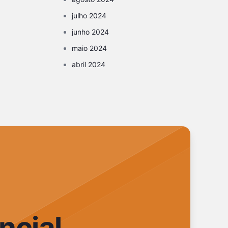
julho 2024
junho 2024
maio 2024
abril 2024
ncial