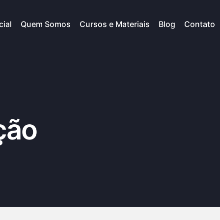
cial
Quem Somos
Cursos e Materiais
Blog
Contato
ção