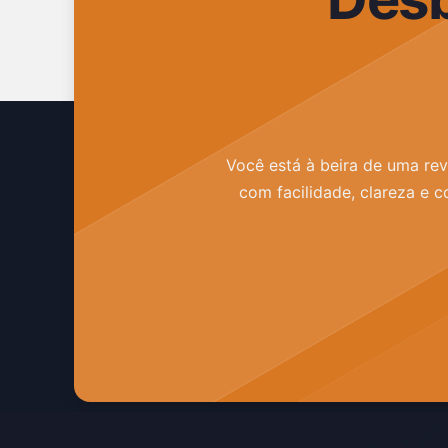
Você está à beira de uma rev
com facilidade, clareza e c