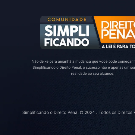
Não deixe para amanhã a mudança que você pode começar h
Simplificando o Direito Penal, o sucesso não é apenas um s
realidade ao seu alcance.
Simplificando o Direito Penal © 2024 . Todos os Direitos