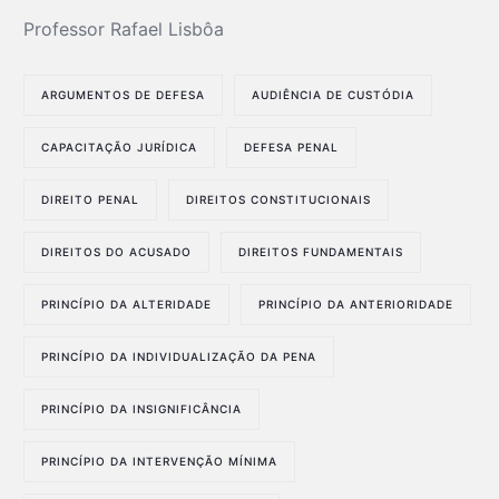
Professor Rafael Lisbôa
ARGUMENTOS DE DEFESA
AUDIÊNCIA DE CUSTÓDIA
CAPACITAÇÃO JURÍDICA
DEFESA PENAL
DIREITO PENAL
DIREITOS CONSTITUCIONAIS
DIREITOS DO ACUSADO
DIREITOS FUNDAMENTAIS
PRINCÍPIO DA ALTERIDADE
PRINCÍPIO DA ANTERIORIDADE
PRINCÍPIO DA INDIVIDUALIZAÇÃO DA PENA
PRINCÍPIO DA INSIGNIFICÂNCIA
PRINCÍPIO DA INTERVENÇÃO MÍNIMA