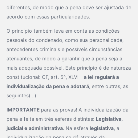
diferentes, de modo que a pena deve ser ajustada de
acordo com essas particularidades.
O princípio também leva em conta as condições
pessoais do condenado, como sua personalidade,
antecedentes criminais e possíveis circunstâncias
atenuantes, de modo a garantir que a pena seja a
mais adequada possível. Este princípio é de natureza
constitucional: CF, art. 5º, XLVI –
a lei regulará a
individualização da pena e adotará
, entre outras, as
seguintes(…).
IMPORTANTE
para as provas! A individualização da
pena é feita em três esferas distintas:
Legislativa,
judicial e administrativa
. Na esfera
legislativa
, a
individualização da pena se dá através da