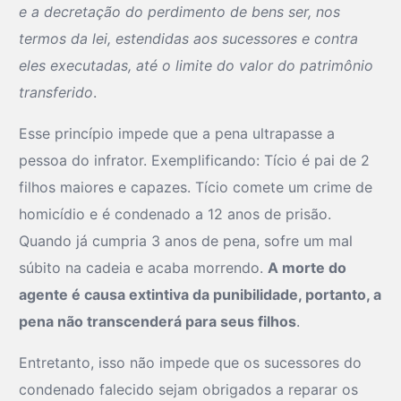
e a decretação do perdimento de bens ser, nos
termos da lei, estendidas aos sucessores e contra
eles executadas, até o limite do valor do patrimônio
transferido
.
Esse princípio impede que a pena ultrapasse a
pessoa do infrator. Exemplificando: Tício é pai de 2
filhos maiores e capazes. Tício comete um crime de
homicídio e é condenado a 12 anos de prisão.
Quando já cumpria 3 anos de pena, sofre um mal
súbito na cadeia e acaba morrendo.
A morte do
agente é causa extintiva da punibilidade, portanto, a
pena não transcenderá para seus filhos
.
Entretanto, isso não impede que os sucessores do
condenado falecido sejam obrigados a reparar os