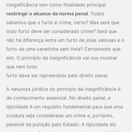
insignificância tem como finalidade principal
restringir o alcance da norma penal
. Todos
sabemos que o furto é crime, certo? Mas será que
todo furto deve ser considerado crime? Será que
não há diferença entre um furto de joias valiosas e o
furto de uma canetinha sem tinta? Certamente que
sim. O princípio da insignificância vai nos mostrar
que nem todo
furto deve ser repreendido pelo direito penal.
A natureza jurídica do princípio da insignificância é
de conhecimento essencial. No direito penal, a
tipicidade é um requisito fundamental para que uma
conduta seja considerada um crime e, portanto,
passível de punição pelo Estado. A tipicidade diz