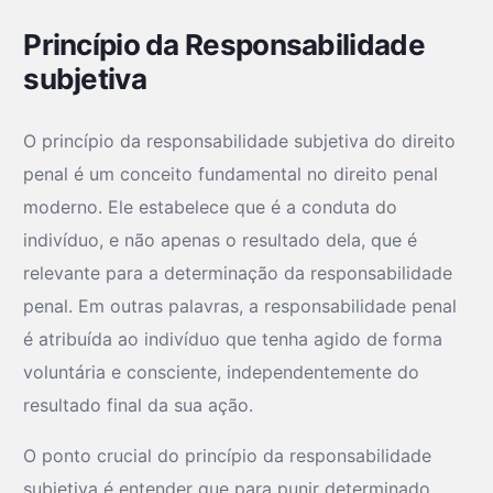
Princípio da Responsabilidade
subjetiva
O princípio da responsabilidade subjetiva do direito
penal é um conceito fundamental no direito penal
moderno. Ele estabelece que é a conduta do
indivíduo, e não apenas o resultado dela, que é
relevante para a determinação da responsabilidade
penal. Em outras palavras, a responsabilidade penal
é atribuída ao indivíduo que tenha agido de forma
voluntária e consciente, independentemente do
resultado final da sua ação.
O ponto crucial do princípio da responsabilidade
subjetiva é entender que para punir determinado