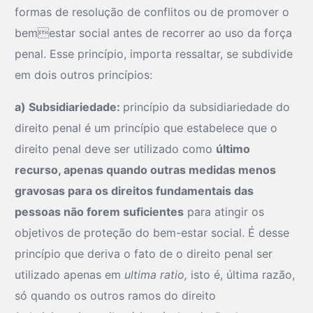
formas de resolução de conflitos ou de promover o
bemestar social antes de recorrer ao uso da força
penal. Esse princípio, importa ressaltar, se subdivide
em dois outros princípios:
a) Subsidiariedade:
princípio da subsidiariedade do
direito penal é um princípio que estabelece que o
direito penal deve ser utilizado como
último
recurso, apenas quando outras medidas menos
gravosas para os direitos fundamentais das
pessoas não forem suficientes
para atingir os
objetivos de proteção do bem-estar social. É desse
princípio que deriva o fato de o direito penal ser
utilizado apenas em
ultima ratio,
isto é, última razão,
só quando os outros ramos do direito