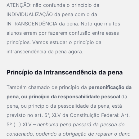
ATENÇÃO: não confunda o princípio da
INDIVIDUALIZAÇÃO da pena com o da
INTRANSCENDÊNCIA da pena. Noto que muitos
alunos erram por fazerem confusão entre esses
princípios. Vamos estudar o princípio da
intranscendência da pena agora.
Princípio da Intranscendência da pena
Também chamado de princípio da
personificação da
pena, ou princípio da responsabilidade pessoal
da
pena, ou princípio da pessoalidade da pena, está
previsto no art. 5°, XLV da Constituição Federal: Art.
5º (…) XLV –
nenhuma pena passará da pessoa do
condenado, podendo a obrigação de reparar o dano