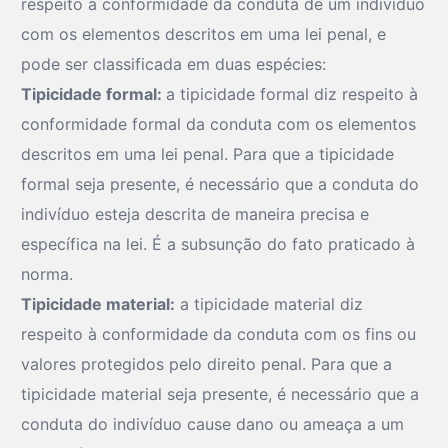
respeito à conformidade da conduta de um indivíduo
com os elementos descritos em uma lei penal, e
pode ser classificada em duas espécies:
Tipicidade formal:
a tipicidade formal diz respeito à
conformidade formal da conduta com os elementos
descritos em uma lei penal. Para que a tipicidade
formal seja presente, é necessário que a conduta do
indivíduo esteja descrita de maneira precisa e
específica na lei. É a subsunção do fato praticado à
norma.
Tipicidade material:
a tipicidade material diz
respeito à conformidade da conduta com os fins ou
valores protegidos pelo direito penal. Para que a
tipicidade material seja presente, é necessário que a
conduta do indivíduo cause dano ou ameaça a um