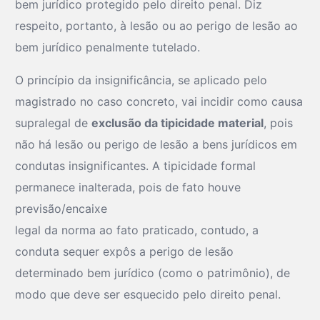
bem jurídico protegido pelo direito penal. Diz
respeito, portanto, à lesão ou ao perigo de lesão ao
bem jurídico penalmente tutelado.
O princípio da insignificância, se aplicado pelo
magistrado no caso concreto, vai incidir como causa
supralegal de
exclusão da tipicidade material
, pois
não há lesão ou perigo de lesão a bens jurídicos em
condutas insignificantes. A tipicidade formal
permanece inalterada, pois de fato houve
previsão/encaixe
legal da norma ao fato praticado, contudo, a
conduta sequer expôs a perigo de lesão
determinado bem jurídico (como o patrimônio), de
modo que deve ser esquecido pelo direito penal.