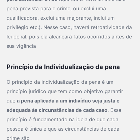
pena prevista para o crime, ou exclui uma
qualificadora, exclui uma majorante, inclui um
privilégio etc.). Nesse caso, haverá retroatividade da
lei penal, pois ela alcançará fatos ocorridos antes de
sua vigência
Princípio da Individualização da pena
O princípio da individualização da pena é um
princípio jurídico que tem como objetivo garantir
que
a pena aplicada a um indivíduo seja justa e
adequada às circunstâncias de cada caso
. Esse
princípio é fundamentado na ideia de que cada
pessoa é única e que as circunstâncias de cada
crime são