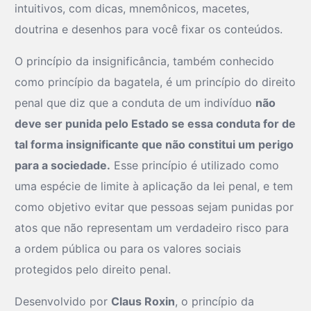
intuitivos, com dicas, mnemônicos, macetes,
doutrina e desenhos para você fixar os conteúdos.
O princípio da insignificância, também conhecido
como princípio da bagatela, é um princípio do direito
penal que diz que a conduta de um indivíduo
não
deve ser punida pelo Estado se essa conduta for de
tal forma insignificante que não constitui um perigo
para a sociedade.
Esse princípio é utilizado como
uma espécie de limite à aplicação da lei penal, e tem
como objetivo evitar que pessoas sejam punidas por
atos que não representam um verdadeiro risco para
a ordem pública ou para os valores sociais
protegidos pelo direito penal.
Desenvolvido por
Claus Roxin
, o princípio da