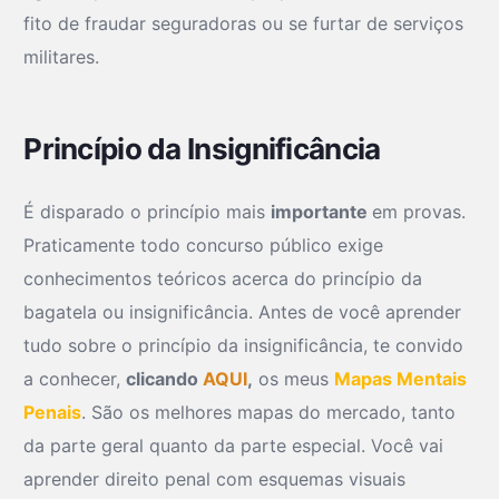
fito de fraudar seguradoras ou se furtar de serviços
militares.
Princípio da Insignificância
É disparado o princípio mais
importante
em provas.
Praticamente todo concurso público exige
conhecimentos teóricos acerca do princípio da
bagatela ou insignificância. Antes de você aprender
tudo sobre o princípio da insignificância, te convido
a conhecer,
clicando
AQUI
,
os meus
Mapas Mentais
Penais
. São os melhores mapas do mercado, tanto
da parte geral quanto da parte especial. Você vai
aprender direito penal com esquemas visuais