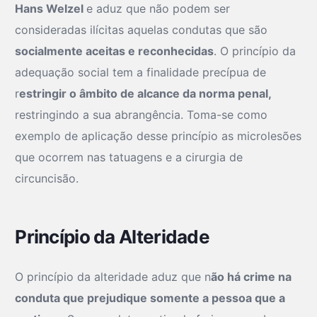
Hans Welzel
e aduz que não podem ser
consideradas ilícitas aquelas condutas que são
socialmente aceitas e reconhecidas
. O princípio da
adequação social tem a finalidade precípua de
r
estringir o âmbito de alcance da norma penal,
restringindo a sua abrangência. Toma-se como
exemplo de aplicação desse princípio as microlesões
que ocorrem nas tatuagens e a cirurgia de
circuncisão.
Princípio da Alteridade
O princípio da alteridade aduz que n
ão há crime na
conduta que prejudique somente a pessoa que a