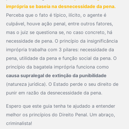
imprópria se baseia na desnecessidade da pena.
Perceba que o fato é típico, ilícito, o agente é
culpável, houve ação penal, entre outros fatores,
mas o juiz se questiona se, no caso concreto, há
necessidade de pena. O princípio da insignificância
imprópria trabalha com 3 pilares: necessidade da
pena, utilidade da pena e função social da pena. O
princípio da bagatela imprópria funciona como
causa supralegal de extinção da punibilidade
(natureza jurídica). O Estado perde o seu direito de
punir em razão da desnecessidade da pena.
Espero que este guia tenha te ajudado a entender
melhor os princípios do Direito Penal. Um abraço,
criminalista!