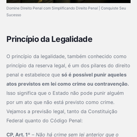
Domine Direito Penal com Simplificando Direito Penal | Conquiste Seu
Sucesso
Princípio da Legalidade
O princípio da legalidade, também conhecido como
princípio da reserva legal, é um dos pilares do direito
penal e estabelece que
só é possível punir aqueles
atos previstos em lei como crime ou contravenção.
Isso significa que o Estado não pode punir alguém
por um ato que não está previsto como crime.
Vejamos a previsão legal, tanto da Constituição
Federal quanto do Código Penal:
CP, Art. 1º
–
Não há crime sem lei anterior que o