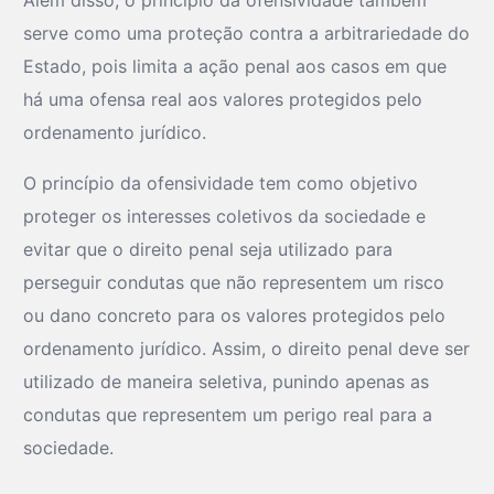
Além disso, o princípio da ofensividade também
serve como uma proteção contra a arbitrariedade do
Estado, pois limita a ação penal aos casos em que
há uma ofensa real aos valores protegidos pelo
ordenamento jurídico.
O princípio da ofensividade tem como objetivo
proteger os interesses coletivos da sociedade e
evitar que o direito penal seja utilizado para
perseguir condutas que não representem um risco
ou dano concreto para os valores protegidos pelo
ordenamento jurídico. Assim, o direito penal deve ser
utilizado de maneira seletiva, punindo apenas as
condutas que representem um perigo real para a
sociedade.