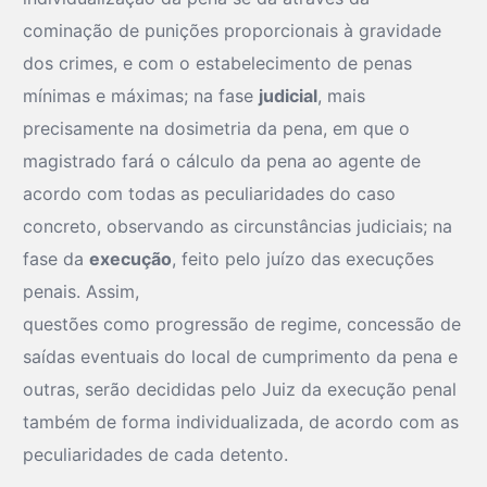
cominação de punições proporcionais à gravidade
dos crimes, e com o estabelecimento de penas
mínimas e máximas; na fase
judicial
, mais
precisamente na dosimetria da pena, em que o
magistrado fará o cálculo da pena ao agente de
acordo com todas as peculiaridades do caso
concreto, observando as circunstâncias judiciais; na
fase da
execução
, feito pelo juízo das execuções
penais. Assim,
questões como progressão de regime, concessão de
saídas eventuais do local de cumprimento da pena e
outras, serão decididas pelo Juiz da execução penal
também de forma individualizada, de acordo com as
peculiaridades de cada detento.