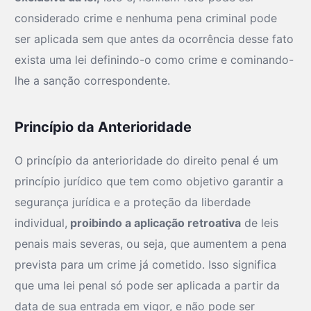
considerado crime e nenhuma pena criminal pode
ser aplicada sem que antes da ocorrência desse fato
exista uma lei definindo-o como crime e cominando-
lhe a sanção correspondente.
Princípio da Anterioridade
O princípio da anterioridade do direito penal é um
princípio jurídico que tem como objetivo garantir a
segurança jurídica e a proteção da liberdade
individual,
proibindo a aplicação retroativa
de leis
penais mais severas, ou seja, que aumentem a pena
prevista para um crime já cometido. Isso significa
que uma lei penal só pode ser aplicada a partir da
data de sua entrada em vigor, e não pode ser