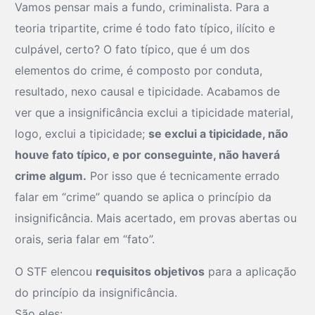
Vamos pensar mais a fundo, criminalista. Para a
teoria tripartite, crime é todo fato típico, ilícito e
culpável, certo? O fato típico, que é um dos
elementos do crime, é composto por conduta,
resultado, nexo causal e tipicidade. Acabamos de
ver que a insignificância exclui a tipicidade material,
logo, exclui a tipicidade;
se exclui a tipicidade, não
houve fato típico, e por conseguinte, não haverá
crime algum.
Por isso que é tecnicamente errado
falar em “crime” quando se aplica o princípio da
insignificância. Mais acertado, em provas abertas ou
orais, seria falar em “fato”.
O STF elencou
requisitos objetivos
para a aplicação
do princípio da insignificância.
São eles: