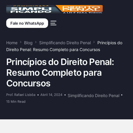
Fale no WhatsApp
Home
Blog
Simplificando Direito Penal
Princípios do
Direito Penal: Resumo Completo para Concursos
Princípios do Direito Penal:
Resumo Completo para
Concursos
Prof. Rafael Lisbôa
Abril 14, 2024
Simplificando Direito Penal
15 Min Read