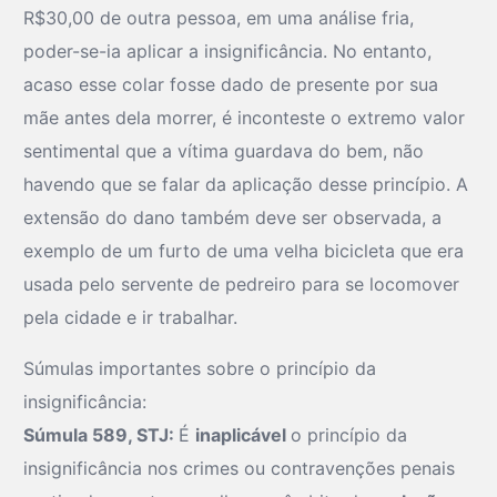
R$30,00 de outra pessoa, em uma análise fria,
poder-se-ia aplicar a insignificância. No entanto,
acaso esse colar fosse dado de presente por sua
mãe antes dela morrer, é inconteste o extremo valor
sentimental que a vítima guardava do bem, não
havendo que se falar da aplicação desse princípio. A
extensão do dano também deve ser observada, a
exemplo de um furto de uma velha bicicleta que era
usada pelo servente de pedreiro para se locomover
pela cidade e ir trabalhar.
Súmulas importantes sobre o princípio da
insignificância:
Súmula 589, STJ:
É
inaplicável
o princípio da
insignificância nos crimes ou contravenções penais