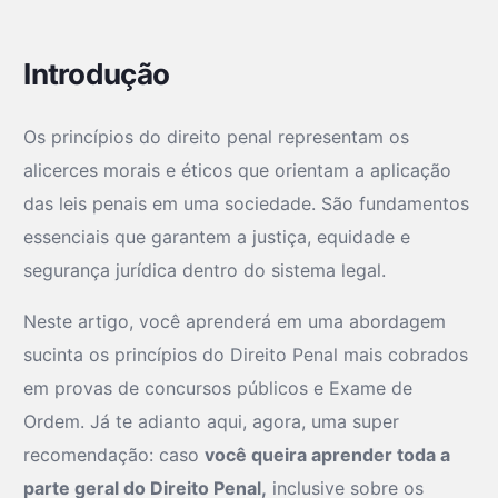
Introdução
Os princípios do direito penal representam os
alicerces morais e éticos que orientam a aplicação
das leis penais em uma sociedade. São fundamentos
essenciais que garantem a justiça, equidade e
segurança jurídica dentro do sistema legal.
Neste artigo, você aprenderá em uma abordagem
sucinta os princípios do Direito Penal mais cobrados
em provas de concursos públicos e Exame de
Ordem. Já te adianto aqui, agora, uma super
recomendação: caso
você queira aprender toda a
parte geral do Direito Penal,
inclusive sobre os