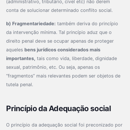
(administrativo, tributário, cível etc) não derem
conta de solucionar determinado conflito social.
b) Fragmentariedade:
também deriva do princípio
da intervenção mínima. Tal princípio aduz que o
direito penal deve se ocupar apenas de proteger
aqueles
bens jurídicos considerados mais
importantes,
tais como vida, liberdade, dignidade
sexual, patrimônio, etc. Ou seja, apenas os
“fragmentos” mais relevantes podem ser objetos de
tutela penal.
Princípio da Adequação social
O princípio da adequação social foi preconizado por