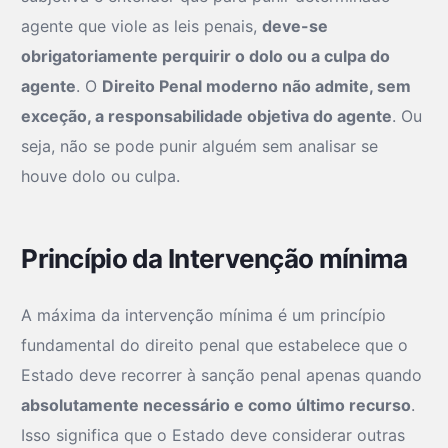
agente que viole as leis penais,
deve-se
obrigatoriamente perquirir o dolo ou a culpa do
agente
. O
Direito Penal moderno não admite, sem
exceção, a responsabilidade objetiva do agente
. Ou
seja, não se pode punir alguém sem analisar se
houve dolo ou culpa.
Princípio da Intervenção mínima
A máxima da intervenção mínima é um princípio
fundamental do direito penal que estabelece que o
Estado deve recorrer à sanção penal apenas quando
absolutamente necessário e como último recurso
.
Isso significa que o Estado deve considerar outras