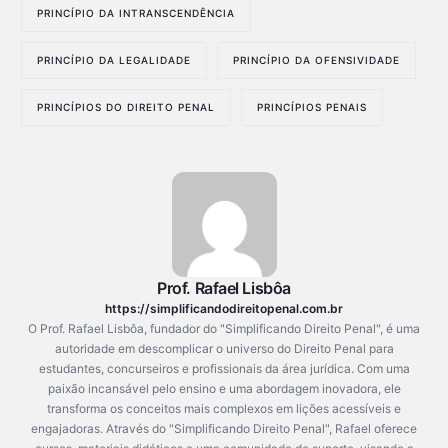
PRINCÍPIO DA INTRANSCENDÊNCIA
PRINCÍPIO DA LEGALIDADE
PRINCÍPIO DA OFENSIVIDADE
PRINCÍPIOS DO DIREITO PENAL
PRINCÍPIOS PENAIS
Prof. Rafael Lisbôa
https://simplificandodireitopenal.com.br
O Prof. Rafael Lisbôa, fundador do "Simplificando Direito Penal", é uma
autoridade em descomplicar o universo do Direito Penal para
estudantes, concurseiros e profissionais da área jurídica. Com uma
Fale no WhatsApp
paixão incansável pelo ensino e uma abordagem inovadora, ele
transforma os conceitos mais complexos em lições acessíveis e
engajadoras. Através do "Simplificando Direito Penal", Rafael oferece