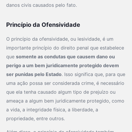
danos civis causados pelo fato.
Princípio da Ofensividade
O princípio da ofensividade, ou lesividade, é um
importante princípio do direito penal que estabelece
que
somente as condutas que causem dano ou
perigo a um bem juridicamente protegido devem
ser punidas pelo Estado
. Isso significa que, para que
uma ação possa ser considerada crime, é necessário
que ela tenha causado algum tipo de prejuízo ou
ameaça a algum bem juridicamente protegido, como
a vida, a integridade física, a liberdade, a
propriedade, entre outros.