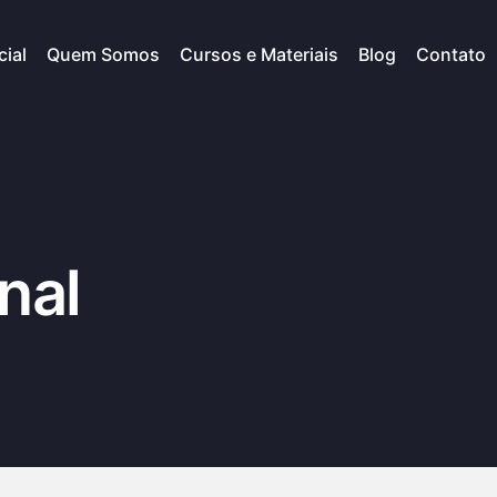
cial
Quem Somos
Cursos e Materiais
Blog
Contato
nal