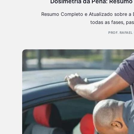
Dosimetria da Pena: Resumo C
Resumo Completo e Atualizado sobre a 
todas as fases, pas
PROF. RAFAEL