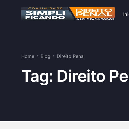
Ini
Home
Blog
Direito Penal
Tag:
Direito Pe