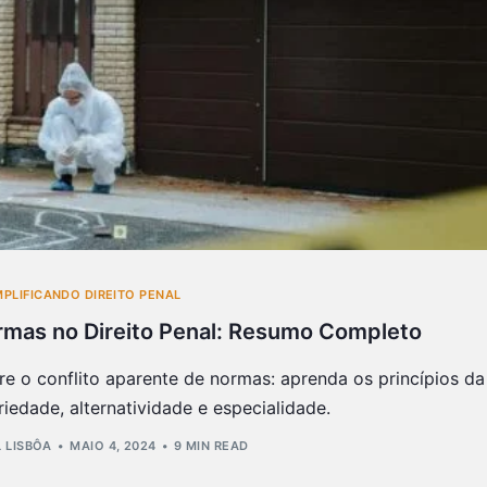
MPLIFICANDO DIREITO PENAL
rmas no Direito Penal: Resumo Completo
 o conflito aparente de normas: aprenda os princípios da
iedade, alternatividade e especialidade.
L LISBÔA
MAIO 4, 2024
9 MIN READ