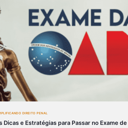
MPLIFICANDO DIREITO PENAL
s Dicas e Estratégias para Passar no Exame de