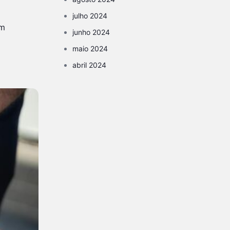
julho 2024
em
junho 2024
maio 2024
abril 2024