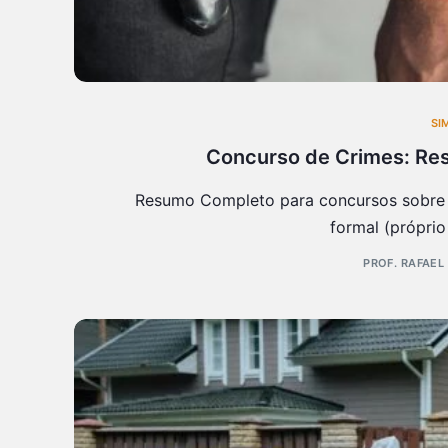
SI
Concurso de Crimes: Re
Resumo Completo para concursos sobre 
formal (próprio
PROF. RAFAEL