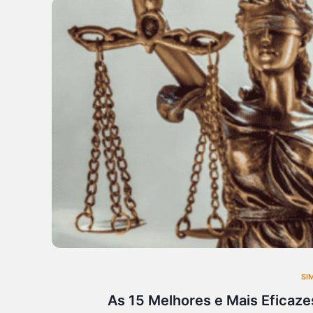
SI
As 15 Melhores e Mais Eficaze