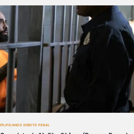
MPLIFICANDO DIREITO PENAL