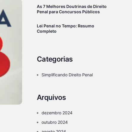
As 7 Melhores Doutrinas de Direito
Penal para Concursos Públicos
Lei Penal no Tempo: Resumo
Completo
Categorias
Simplificando Direito Penal
Arquivos
dezembro 2024
outubro 2024
agosto 2024