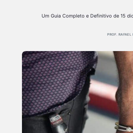
Um Guia Completo e Definitivo de 15 d
PROF. RAFAEL